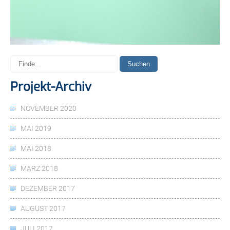
Projekt-Archiv
NOVEMBER 2020
MAI 2019
MAI 2018
MÄRZ 2018
DEZEMBER 2017
AUGUST 2017
JULI 2017