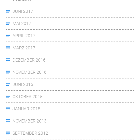
JUNI 2017
MAI 2017
APRIL 2017
MÄRZ 2017
DEZEMBER 2016
NOVEMBER 2016
JUNI 2016
OKTOBER 2015
JANUAR 2015
NOVEMBER 2013
SEPTEMBER 2012